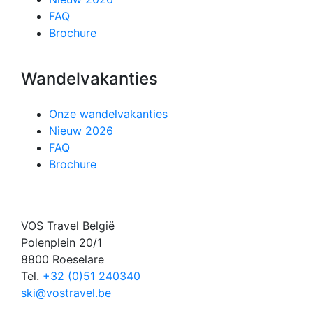
FAQ
Brochure
Wandelvakanties
Onze wandelvakanties
Nieuw 2026
FAQ
Brochure
VOS Travel België
Polenplein 20/1
8800 Roeselare
Tel.
+32 (0)51 240340
ski@vostravel.be