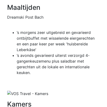
Maaltijden
Dreamski Post Bach
’s morgens zeer uitgebreid en gevarieerd
ontbijtbuffet met wisselende eiergerechten
en een paar keer per week 'huisbereide
Leberkäse'
’s avonds gevarieerd uiterst verzorgd 4-
gangenkeuzemenu plus saladbar met
gerechten uit de lokale en internationale
keuken.
Kamers