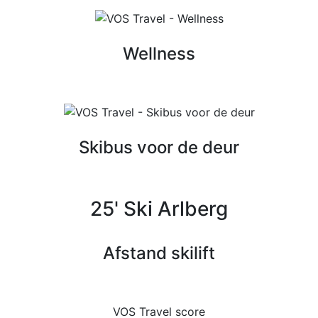
Wellness
Skibus voor de deur
25' Ski Arlberg
Afstand skilift
VOS Travel score