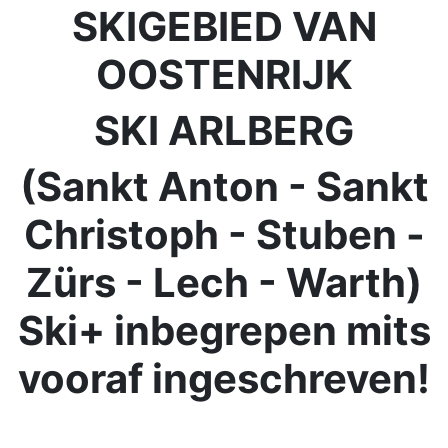
SKIGEBIED VAN
OOSTENRIJK
SKI ARLBERG
(Sankt Anton - Sankt
Christoph - Stuben -
Zürs - Lech - Warth)
Ski+ inbegrepen mits
vooraf ingeschreven!