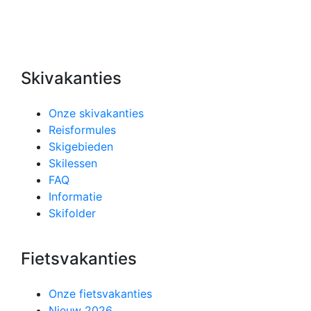
Skivakanties
Onze skivakanties
Reisformules
Skigebieden
Skilessen
FAQ
Informatie
Skifolder
Fietsvakanties
Onze fietsvakanties
Nieuw 2026