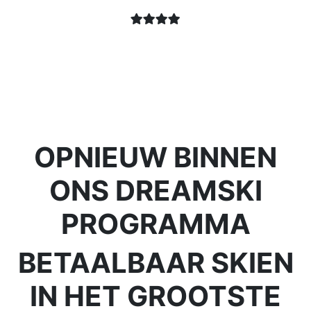
OPNIEUW BINNEN
ONS DREAMSKI
PROGRAMMA
BETAALBAAR SKIEN
IN HET GROOTSTE