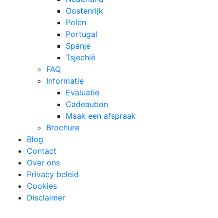
Oostenrijk
Polen
Portugal
Spanje
Tsjechië
FAQ
Informatie
Evaluatie
Cadeaubon
Maak een afspraak
Brochure
Blog
Contact
Over ons
Privacy beleid
Cookies
Disclaimer