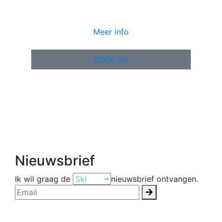
Meer info
BOEK NU
Nieuwsbrief
Ik wil graag de
nieuwsbrief ontvangen.