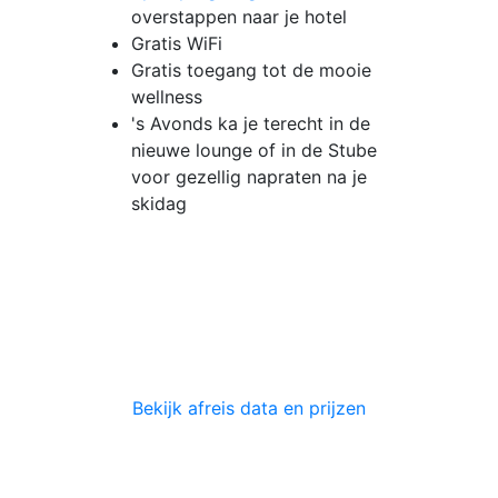
overstappen naar je hotel
Gratis WiFi
Gratis toegang tot de mooie
wellness
's Avonds ka je terecht in de
nieuwe lounge of in de Stube
voor gezellig napraten na je
skidag
Bekijk afreis data en prijzen