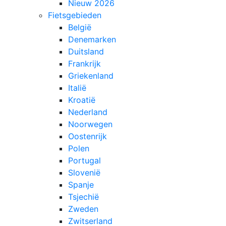
Nieuw 2026
Fietsgebieden
België
Denemarken
Duitsland
Frankrijk
Griekenland
Italië
Kroatië
Nederland
Noorwegen
Oostenrijk
Polen
Portugal
Slovenië
Spanje
Tsjechië
Zweden
Zwitserland