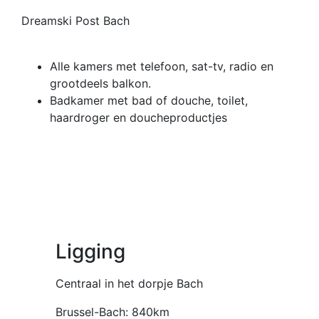
Dreamski Post Bach
Alle kamers met telefoon, sat-tv, radio en
grootdeels balkon.
Badkamer met bad of douche, toilet,
haardroger en doucheproductjes
Ligging
Centraal in het dorpje Bach
Brussel-Bach: 840km