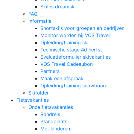
Skiles dreamski
FAQ
Informatie
Shortski's voor groepen en bedrijven
Monitor worden bij VOS Travel
Opleiding/training ski
Technische stage 4d herfst
Evaluatieformulier skivakanties
VOS Travel Cadeaubon
Partners
Maak een afspraak
Opleiding/training snowboard
Skifolder
Fietsvakanties
Onze fietsvakanties
Rondreis
Standplaats
Met kinderen