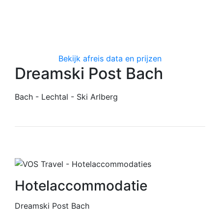
Bekijk afreis data en prijzen
Dreamski Post Bach
Bach - Lechtal - Ski Arlberg
Hotelaccommodatie
Dreamski Post Bach